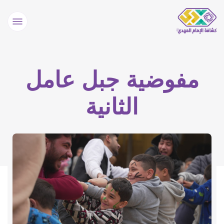
مفوضية جبل عامل
الثانية