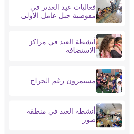
فعاليات عيد الغدير في
مفوضية جبل عامل الأولى
أنشطة العيد في مراكز
الاستضافة
مستمرون رغم الجراح
أنشطة العيد في منطقة
صور