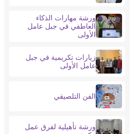
ورشة مهارات الذكاء
العاطفي في جبل عامل
الأولى
زيارات تكريمية في جبل
عامل الأولى
الفن التلصيقي
ورشة تأهيلية لفرق عمل