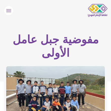
مفوضية جبل عامل
الأولى