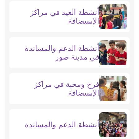
أنشطة العيد في مراكز
الإستضافة
أنشطة الدعم والمساندة
في مدينة صور
فرح ومحبة في مراكز
الإستضافة
أنشطة الدعم والمساندة