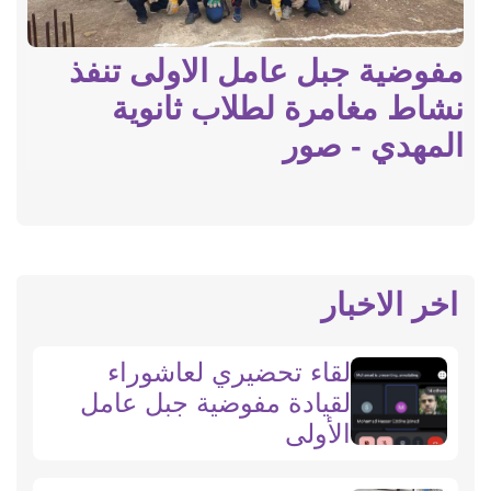
مفوضية جبل عامل الاولى تنفذ
نشاط مغامرة لطلاب ثانوية
المهدي - صور
اخر الاخبار
لقاء تحضيري لعاشوراء
لقيادة مفوضية جبل عامل
الأولى