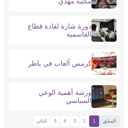
مكتبة مهدي
دورة شارة لقادة قطاع
القاسمية
كرمس ألعاب في ياطر
ورشة أهمية الوعي
السياسي
السابق
1
2
3
4
5
التالي