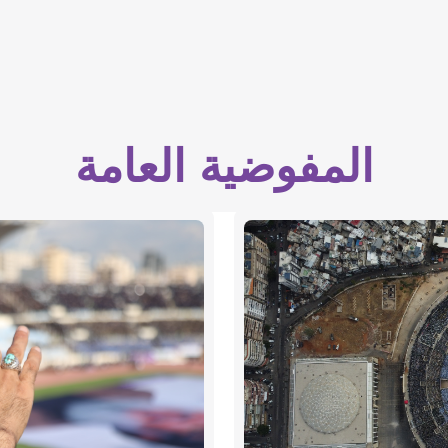
المفوضية العامة