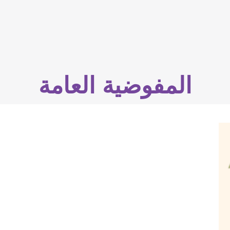
المفوضية العامة