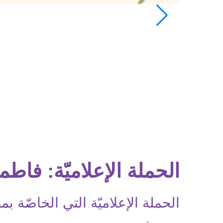
الحملة الإعلاميّة: فاطمة
الحملة الإعلاميّة التي الخاصّة بمناس