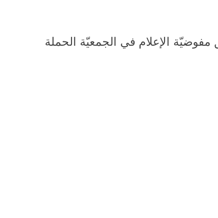
 مفوضيّة الإعلام في الجمعيّة الحملة