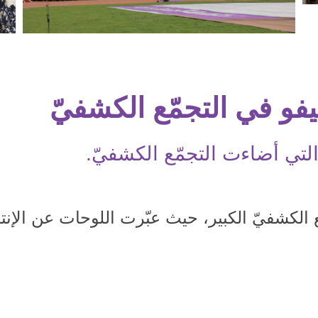
يفو في التجمّع الكشفيّ
لتي أضاءت التجمّع الكشفيّ.
 الكشفيّ الكبير، حيث عبّرت اللوحات عن الإنت