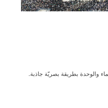
ماء والوحدة بطريقة بصريّة جاذبة.