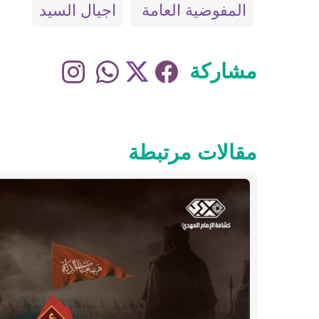
المفوضية العامة
اجيال السيد
مشاركة
مقالات مرتبطة