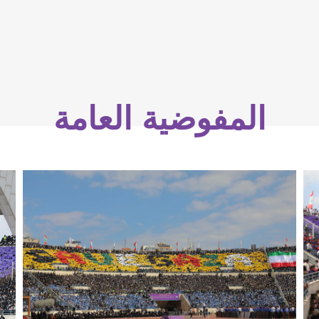
المفوضية العامة